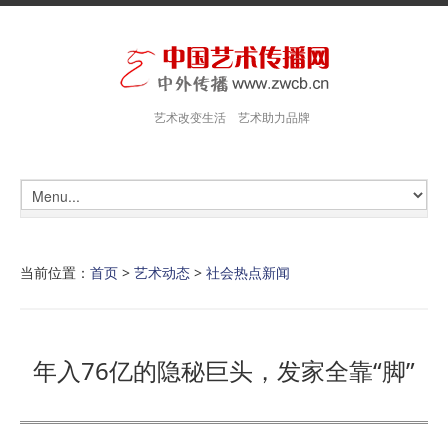
艺术改变生活 艺术助力品牌
当前位置：
首页
>
艺术动态
>
社会热点新闻
年入76亿的隐秘巨头，发家全靠“脚”