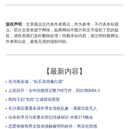
版权声明
：文章观点仅代表作者观点，作为参考，不代表本站观
点。部分文章来源于网络，如果网站中图片和文字侵犯了您的版
权，请联系我们及时删除处理！转载本站内容，请注明转载网址、
作者和出处，避免无谓的侵权纠纷。
【最新内容】
在河南县城，“钻石卖得像白菜”
止跌回升：去年结婚登记数768万对，同比增加84.5
凯特王妃“失踪”之谜搅动英国
长沙酒店遭遇未成年男女混租乱象：满屋垃圾无人
自杀程序员与前妻在世纪佳缘相识 央视315晚会
恋爱体验馆男女肢体接触被明码标价：商业化情感