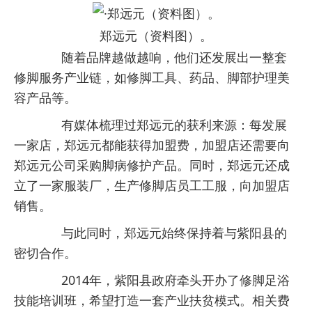
郑远元（资料图）。
随着品牌越做越响，他们还发展出一整套
修脚服务产业链，如修脚工具、药品、脚部护理美
容产品等。
有媒体梳理过郑远元的获利来源：每发展
一家店，郑远元都能获得加盟费，加盟店还需要向
郑远元公司采购脚病修护产品。同时，郑远元还成
立了一家服装厂，生产修脚店员工工服，向加盟店
销售。
与此同时，郑远元始终保持着与紫阳县的
密切合作。
2014年，紫阳县政府牵头开办了修脚足浴
技能培训班，希望打造一套产业扶贫模式。相关费