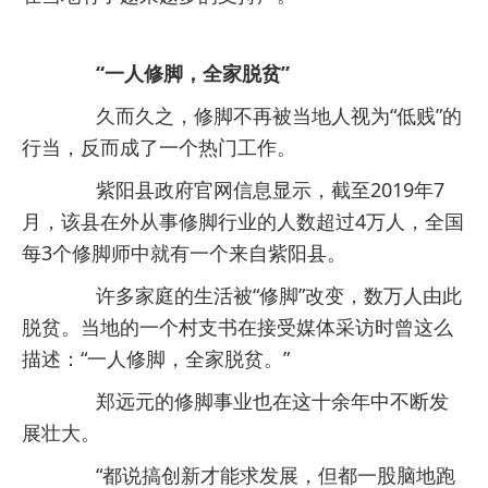
“一人修脚，全家脱贫”
久而久之，修脚不再被当地人视为“低贱”的
行当，反而成了一个热门工作。
紫阳县政府官网信息显示，截至2019年7
月，该县在外从事修脚行业的人数超过4万人，全国
每3个修脚师中就有一个来自紫阳县。
许多家庭的生活被“修脚”改变，数万人由此
脱贫。当地的一个村支书在接受媒体采访时曾这么
描述：“一人修脚，全家脱贫。”
郑远元的修脚事业也在这十余年中不断发
展壮大。
“都说搞创新才能求发展，但都一股脑地跑