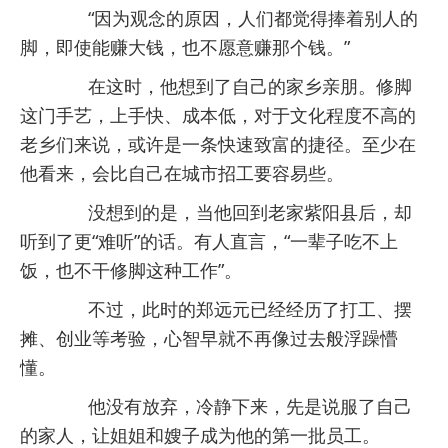
“因为观念的原因，人们都觉得捧着别人的
脚，即使能赚大钱，也不愿意赚那个钱。”
在这时，他想到了自己的家乡亲朋。修脚
这门手艺，上手快、成本低，对于文化程度不高的
老乡们来说，或许是一条快速致富的捷径。至少在
他看来，会比自己在城市招工要容易些。
没想到的是，当他回到老家紫阳县后，却
听到了更“难听”的话。有人直言，“一辈子吃不上
饭，也不干修脚这种工作”。
不过，此时的郑远元已经经历了打工、摆
摊、创业等考验，心智早就不再像过去般浮躁懵
懂。
他没有放弃，冷静下来，先是说服了自己
的家人，让姐姐和嫂子成为他的第一批员工。