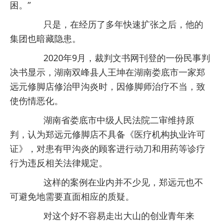
困。”
只是，在经历了多年快速扩张之后，他的
集团也暗藏隐患。
2020年9月，裁判文书网刊登的一份民事判
决书显示，湖南双峰县人王坤在湖南娄底市一家郑
远元修脚店修治甲沟炎时，因修脚师治疗不当，致
使伤情恶化。
湖南省娄底市中级人民法院二审维持原
判，认为郑远元修脚店不具备《医疗机构执业许可
证》，对患有甲沟炎的顾客进行动刀和用药等诊疗
行为违反相关法律规定。
这样的案例在业内并不少见，郑远元也不
可避免地需要直面相应的质疑。
对这个好不容易走出大山的创业青年来