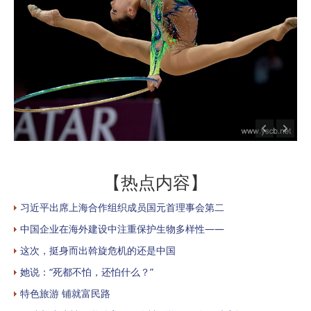
【热点内容】
习近平出席上海合作组织成员国元首理事会第二
中国企业在海外建设中注重保护生物多样性——
这次，挺身而出斡旋危机的还是中国
她说：“死都不怕，还怕什么？”
特色旅游 铺就富民路