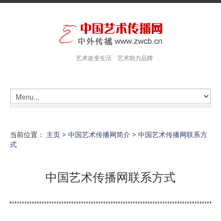
艺术改变生活 艺术助力品牌
当前位置：
主页
>
中国艺术传播网简介
>
中国艺术传播网联系方
式
中国艺术传播网联系方式