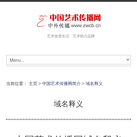
艺术改变生活 艺术助力品牌
当前位置：
主页
>
中国艺术传播网简介
>
域名释义
域名释义