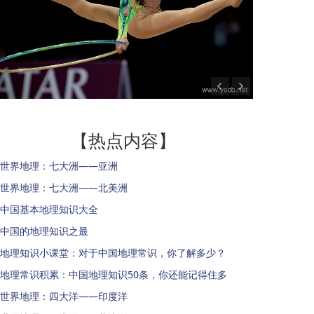
【热点内容】
世界地理：七大洲——亚洲
世界地理：七大洲——北美洲
中国基本地理知识大全
中国的地理知识之最
地理知识小课堂：对于中国地理常识，你了解多少？
地理常识积累：中国地理知识50条，你还能记得住多
世界地理：四大洋——印度洋