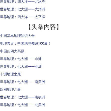
世界地理：四大洋——北冰洋
世界地理：七大洲——大洋洲
世界地理：四大洋——太平洋
【头条内容】
中国基本地理知识大全
地理素养：中国地理知识100最！
中国的四大高原
世界地理：七大洲——非洲
世界地理：七大洲——亚洲
非洲地理之最
世界地理：七大洲——南美洲
欧洲地理之最
世界地理：七大洲——南极洲
世界地理：七大洲——北美洲