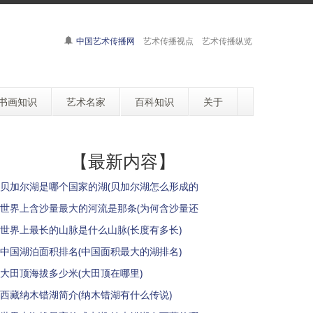
中国艺术传播网
艺术传播视点 艺术传播纵览
书画知识
艺术名家
百科知识
关于
【最新内容】
贝加尔湖是哪个国家的湖(贝加尔湖怎么形成的
世界上含沙量最大的河流是那条(为何含沙量还
世界上最长的山脉是什么山脉(长度有多长)
中国湖泊面积排名(中国面积最大的湖排名)
大田顶海拔多少米(大田顶在哪里)
西藏纳木错湖简介(纳木错湖有什么传说)