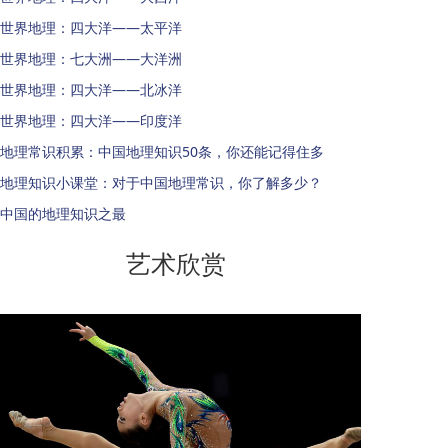
世界地理：四大洋——太平洋
世界地理：七大洲——大洋洲
世界地理：四大洋——北冰洋
世界地理：四大洋——印度洋
地理常识积累：中国地理知识50条，你还能记得住多
地理知识小课堂：对于中国地理常识，你了解多少？
中国的地理知识之最
艺术欣赏