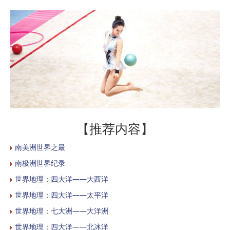
【推荐内容】
南美洲世界之最
南极洲世界纪录
世界地理：四大洋——大西洋
世界地理：四大洋——太平洋
世界地理：七大洲——大洋洲
世界地理：四大洋——北冰洋