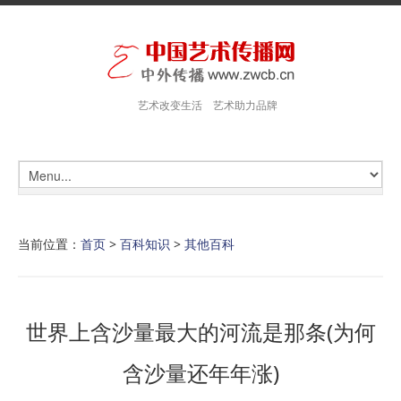
艺术改变生活 艺术助力品牌
当前位置：
首页
>
百科知识
>
其他百科
世界上含沙量最大的河流是那条(为何
含沙量还年年涨)