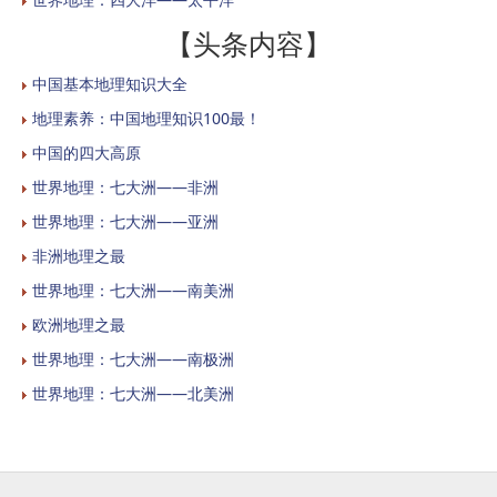
【头条内容】
中国基本地理知识大全
地理素养：中国地理知识100最！
中国的四大高原
世界地理：七大洲——非洲
世界地理：七大洲——亚洲
非洲地理之最
世界地理：七大洲——南美洲
欧洲地理之最
世界地理：七大洲——南极洲
世界地理：七大洲——北美洲