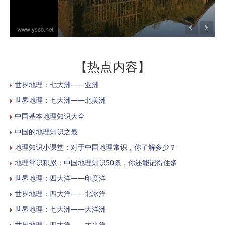
【热点内容】
世界地理：七大洲——亚洲
世界地理：七大洲——北美洲
中国基本地理知识大全
中国的地理知识之最
地理知识小课堂：对于中国地理常识，你了解多少？
地理常识积累：中国地理知识50条，你还能记得住多
世界地理：四大洋——印度洋
世界地理：四大洋——北冰洋
世界地理：七大洲——大洋洲
世界地理：四大洋——太平洋