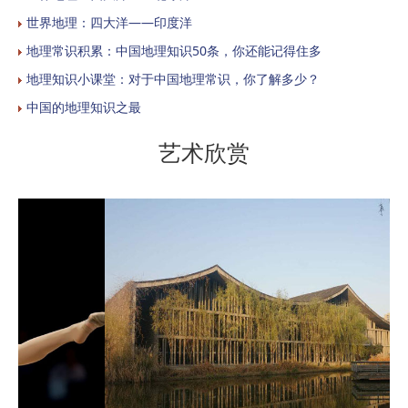
世界地理：四大洋——印度洋
地理常识积累：中国地理知识50条，你还能记得住多
地理知识小课堂：对于中国地理常识，你了解多少？
中国的地理知识之最
艺术欣赏