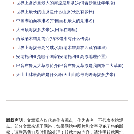
世界上含沙量最大的河流是那条(为何含沙量还年年涨)
世界上最长的山脉是什么山脉(长度有多长)
中国湖泊面积排名(中国面积最大的湖排名)
大田顶海拔多少米(大田顶在哪里)
西藏纳木错湖简介(纳木错湖有什么传说)
世界上海拔最高的咸水湖(纳木错湖在西藏的哪里)
安纳托利亚是哪个国家(安纳托利亚高原地理位置)
巴音布鲁克大草原简介(巴音布鲁克草原是我国第二大草原)
天山山脉最高峰是什么峰(天山山脉最高峰海拔多少米)
版权声明
：文章观点仅代表作者观点，作为参考，不代表本站观
点。部分文章来源于网络，如果网站中图片和文字侵犯了您的版
权，请联系我们及时删除处理！转载本站内容，请注明转载网址、