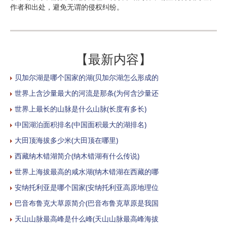
作者和出处，避免无谓的侵权纠纷。
【最新内容】
贝加尔湖是哪个国家的湖(贝加尔湖怎么形成的
世界上含沙量最大的河流是那条(为何含沙量还
世界上最长的山脉是什么山脉(长度有多长)
中国湖泊面积排名(中国面积最大的湖排名)
大田顶海拔多少米(大田顶在哪里)
西藏纳木错湖简介(纳木错湖有什么传说)
世界上海拔最高的咸水湖(纳木错湖在西藏的哪
安纳托利亚是哪个国家(安纳托利亚高原地理位
巴音布鲁克大草原简介(巴音布鲁克草原是我国
天山山脉最高峰是什么峰(天山山脉最高峰海拔