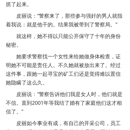
抓了起来。
皮丽说：“警察来了，那些参与强奸的男人就指
着我说：就是他干的。结果我被带到了警察局。”
就这样，她不得以只能公开保守了十年的身份
秘密。
她要求警察找一个女性来给她做身体检查，证
明她不可能是责任人。不久她就被放出来了。经过
这件事，跟她一起寻宝的矿工们还是觉得难以置信
她隐瞒了这么久。
皮丽说：“警察告诉他们我是女人时，他们就是
不信。直到2001年等我结了婚有了家庭他们这才相
信了。”
皮丽如今事业有成，有自己的开采公司，员工