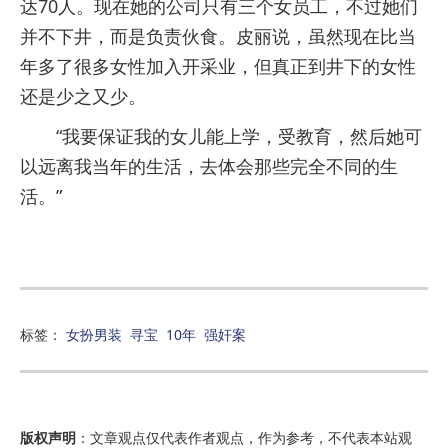
达70人。现在她的公司只有三个女员工，不过她们
并不下井，而是负责伙食。皮丽说，虽然现在比当
年多了很多女性加入开采业，但真正到井下的女性
还是少之又少。
“我要保证我的女儿能上学，受教育，然后她可
以远离我当年的生活，去体会那些完全不同的生
活。”
标签：
女扮男装
寻宝
10年
强奸案
版权声明
：文章观点仅代表作者观点，作为参考，不代表本站观