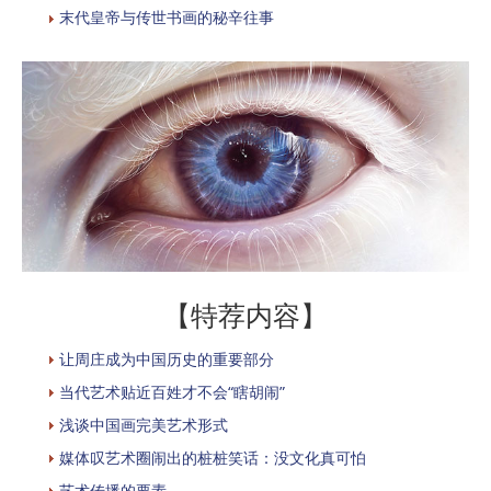
末代皇帝与传世书画的秘辛往事
【特荐内容】
让周庄成为中国历史的重要部分
当代艺术贴近百姓才不会“瞎胡闹”
浅谈中国画完美艺术形式
媒体叹艺术圈闹出的桩桩笑话：没文化真可怕
艺术传播的要素