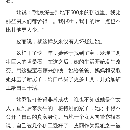
石。
她说：“我最深去到地下600米的矿道里。我比
那些男人们都舍得干。我很壮，我干的活一点也不
比其他男人少。”
皮丽说，就这样从来没有人怀疑过她。
这样干了快一年，她终于找到了宝，发现了两
串巨大的坦桑石。在这之后，她的生活开始发生改
变。用这些宝石赚来的钱，她给爸爸、妈妈和双胞
姐妹盖了新房子，给自己买了更多工具，开始雇矿
工给自己干活。
她乔装打扮得非常成功，谁也不知道她是个女
人，直到后来发生的一桩特别的案子，她才不得不
公开了自己的真实身份。当地一个女人向警察报案
说，自己被几个矿工强奸了，皮丽作为疑犯之一被