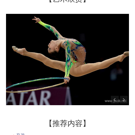
【推荐内容】