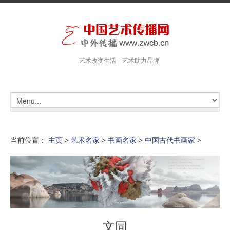
艺术改变生活 艺术助力品牌
当前位置：
主页
>
艺术名家
>
书画名家
>
中国古代书画家
>
文同