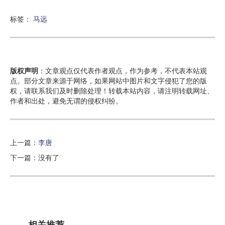
标签：
马远
版权声明
：文章观点仅代表作者观点，作为参考，不代表本站观
点。部分文章来源于网络，如果网站中图片和文字侵犯了您的版
权，请联系我们及时删除处理！转载本站内容，请注明转载网址、
作者和出处，避免无谓的侵权纠纷。
上一篇：
李唐
下一篇：没有了
相关推荐