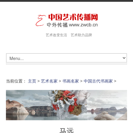
艺术改变生活 艺术助力品牌
当前位置：
主页
>
艺术名家
>
书画名家
>
中国古代书画家
>
马远